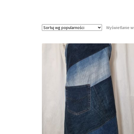
Wyświetlanie w