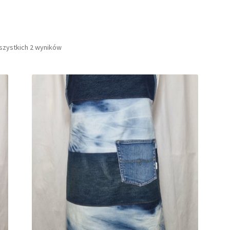
szystkich 2 wyników