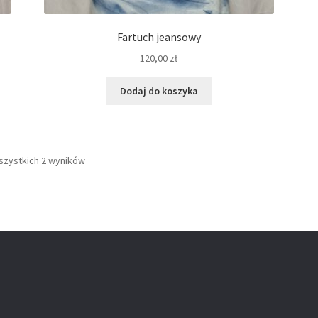
Fartuch jeansowy
120,00
zł
Dodaj do koszyka
szystkich 2 wyników