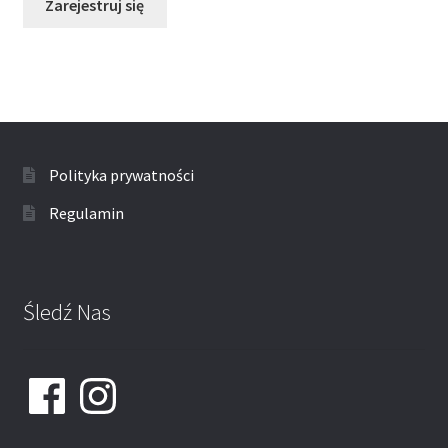
Zarejestruj się
Polityka prywatności
Regulamin
Śledź Nas
Facebook
Instagram