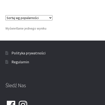
Wyświetlanie jednego wyniku
Polityka prywatności
Regulamin
Śledź Nas
Facebook
Instagram