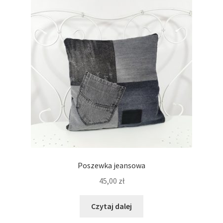
Poszewka jeansowa
45,00
zł
Czytaj dalej