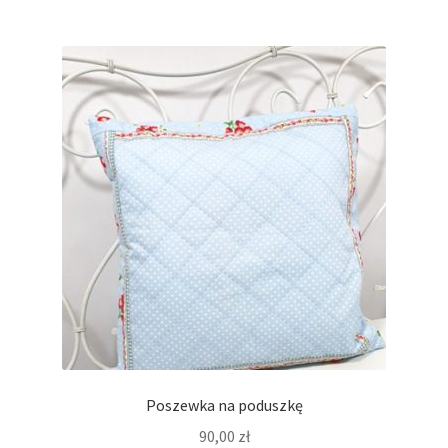
Poszewka na poduszkę
90,00
zł