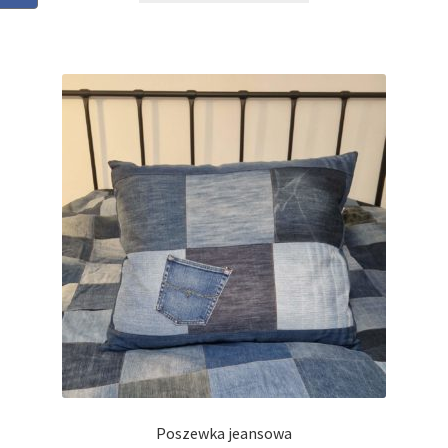
Poszewka jeansowa