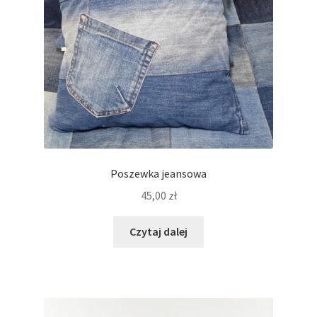
Poszewka jeansowa
45,00
zł
Czytaj dalej