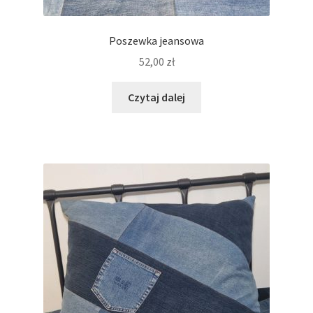
Poszewka jeansowa
52,00
zł
Czytaj dalej