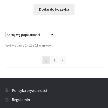
Dodaj do koszyka
Wyświetlanie 1–12 z 23 wyników
1
2
Polityka prywatności
Regulamin