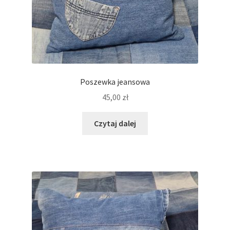
Poszewka jeansowa
45,00
zł
Czytaj dalej