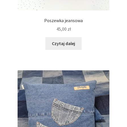
Poszewka jeansowa
45,00
zł
Czytaj dalej