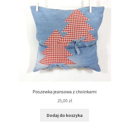
Poszewka jeansowa z choinkami
25,00
zł
Dodaj do koszyka