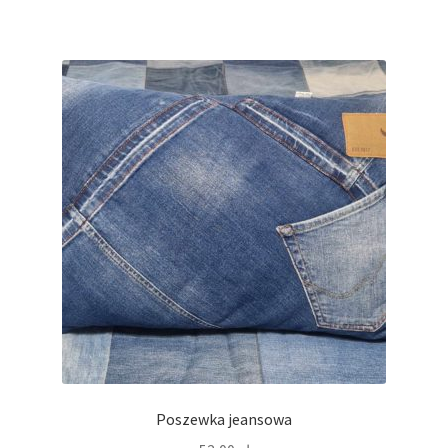
Poszewka jeansowa