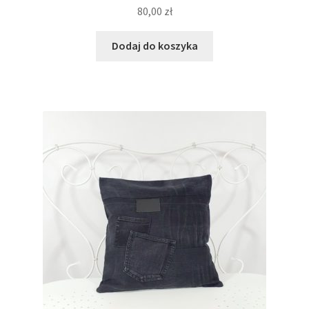
80,00
zł
Dodaj do koszyka