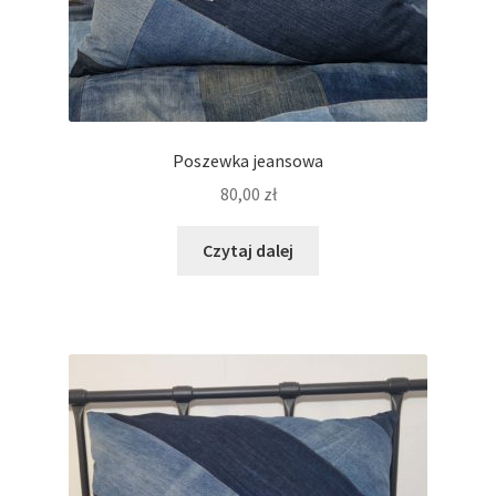
Poszewka jeansowa
80,00
zł
Czytaj dalej