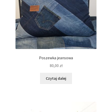
Poszewka jeansowa
80,00
zł
Czytaj dalej