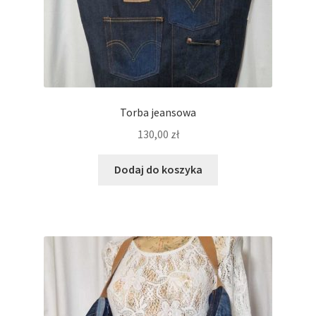
Torba jeansowa
130,00
zł
Dodaj do koszyka