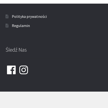
Polityka prywatności
Regulamin
Śledź Nas
Facebook
Instagram