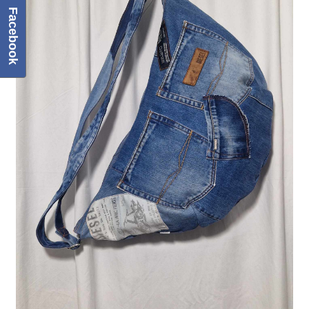
Facebook
Regulamin
Sklep
Zamówienie