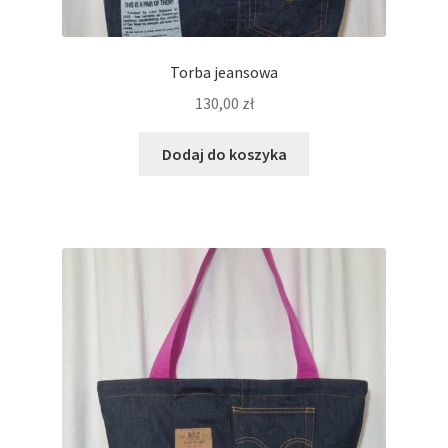
Torba jeansowa
130,00
zł
Dodaj do koszyka