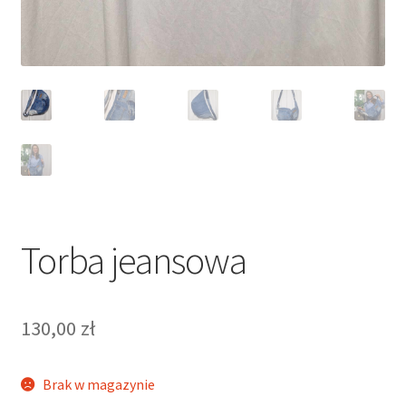
Torba jeansowa
130,00
zł
Brak w magazynie