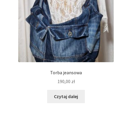
Torba jeansowa
190,00
zł
Czytaj dalej