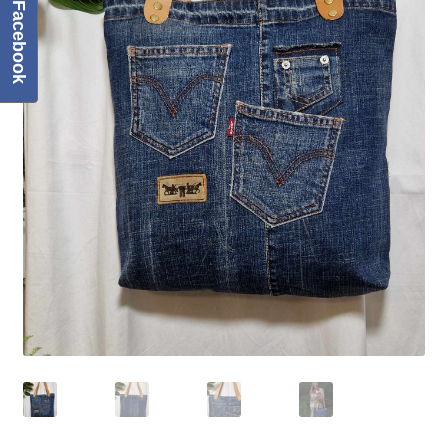
Facebook
Regulamin
Sklep
Zamówienie