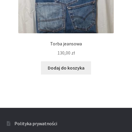
Torba jeansowa
130,00
zł
Dodaj do koszyka
Polityka prywatności