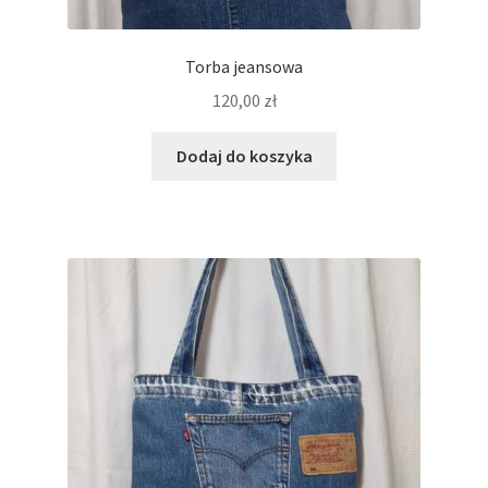
Torba jeansowa
120,00
zł
Dodaj do koszyka