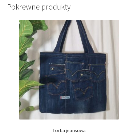
Pokrewne produkty
Torba jeansowa