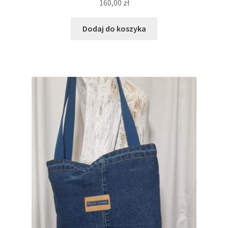
160,00
zł
Dodaj do koszyka