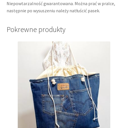
Niepowtarzalność gwarantowana. Można prać w pralce,
następnie po wysuszeniu należy natłuścić pasek.
Pokrewne produkty