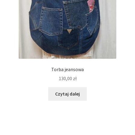
Torba jeansowa
130,00
zł
Czytaj dalej