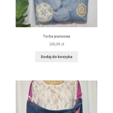
Torba jeansowa
160,00
zł
Dodaj do koszyka