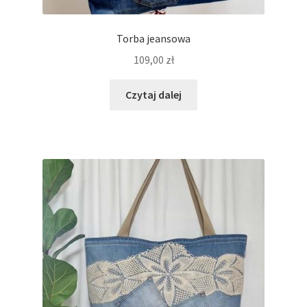
Torba jeansowa
109,00
zł
Czytaj dalej