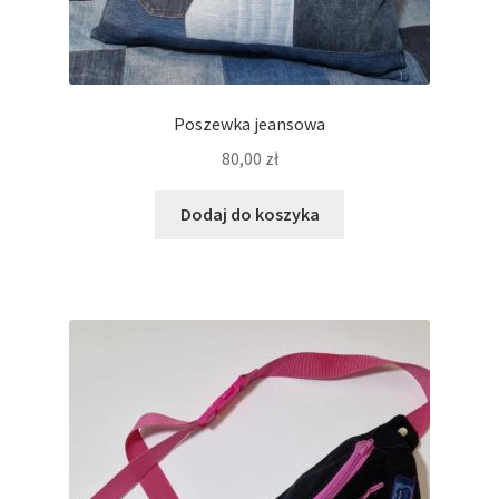
Poszewka jeansowa
80,00
zł
Dodaj do koszyka