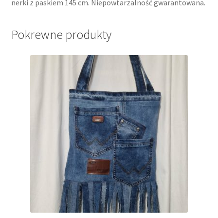
nerki z paskiem 145 cm. Niepowtarzalność gwarantowana.
Pokrewne produkty