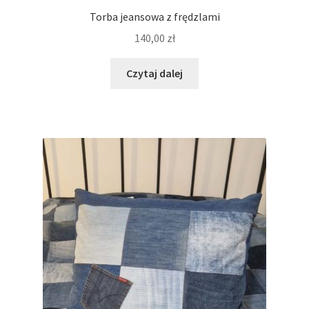
Torba jeansowa z frędzlami
140,00
zł
Czytaj dalej