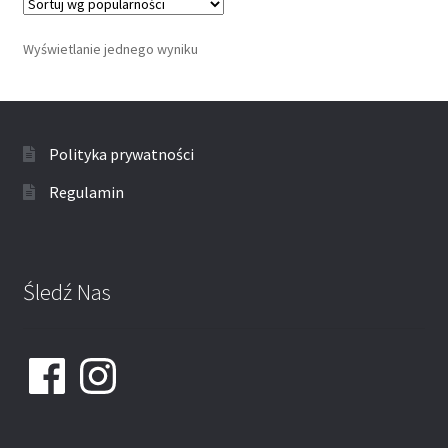
Wyświetlanie jednego wyniku
Polityka prywatności
Regulamin
Śledź Nas
Facebook
Instagram