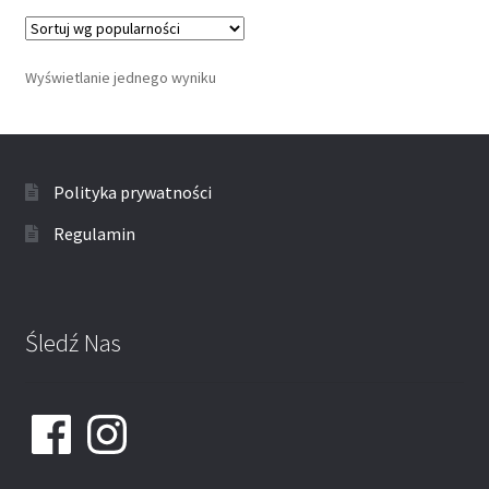
Wyświetlanie jednego wyniku
Polityka prywatności
Regulamin
Śledź Nas
Facebook
Instagram