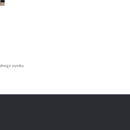
ednego wyniku