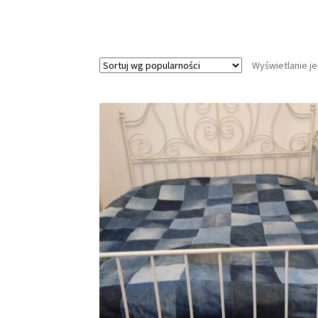
Wyświetlanie j