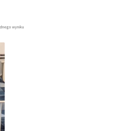
ednego wyniku