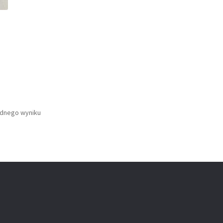
ednego wyniku