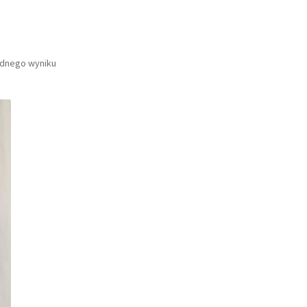
ednego wyniku