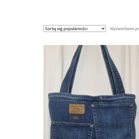
Wyświetlanie j