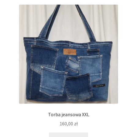
Torba jeansowa XXL
160,00
zł