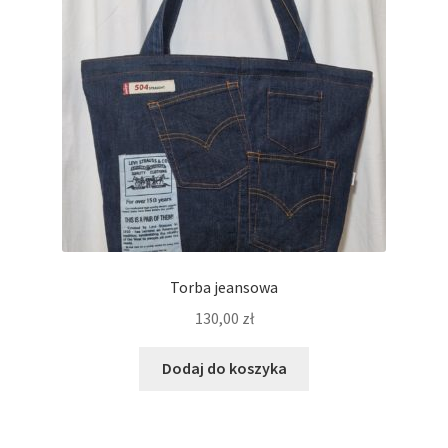
Regulamin
Sklep
Zamówienie
Torba jeansowa
130,00
zł
Dodaj do koszyka