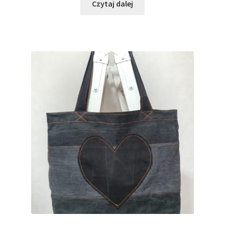
Czytaj dalej