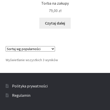
Torba na zakupy
79,00
zł
Czytaj dalej
Wyświetlanie wszystkich 3 wyników
Polityka prywatności
Regulamin