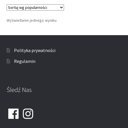
Wyświetlanie jednego wyniku
Polityka prywatności
Regulamin
Śledź Nas
Facebook
Instagram