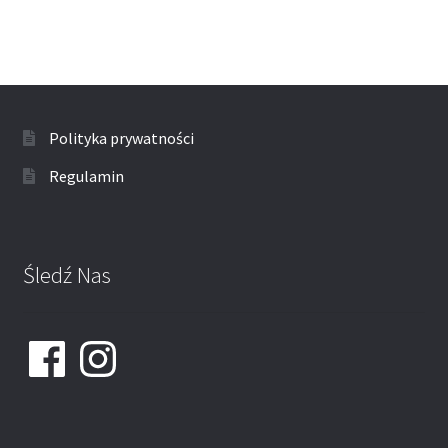
Polityka prywatności
Regulamin
Śledź Nas
Facebook
Instagram