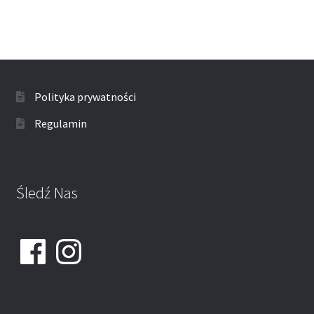
Polityka prywatności
Regulamin
Śledź Nas
Facebook
Instagram