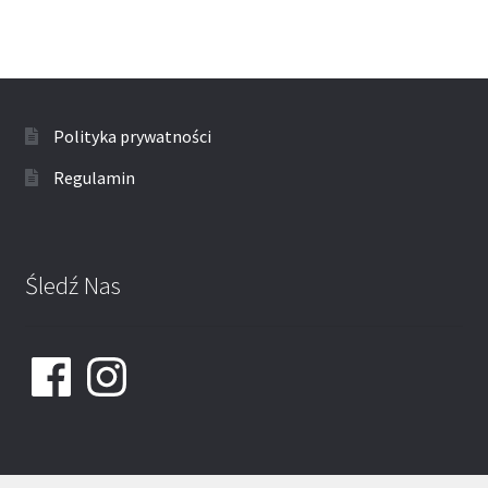
Polityka prywatności
Regulamin
Śledź Nas
Facebook
Instagram