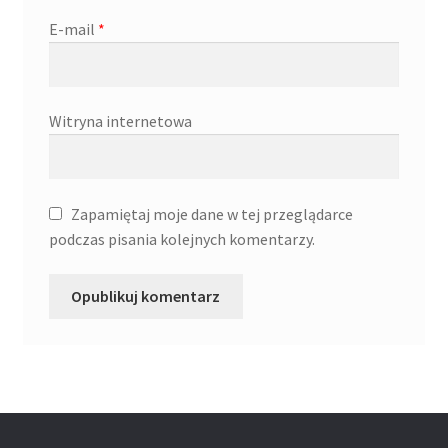
E-mail
*
Witryna internetowa
Zapamiętaj moje dane w tej przeglądarce
podczas pisania kolejnych komentarzy.