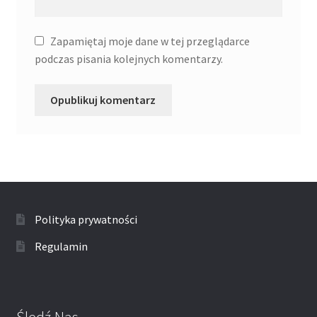
Zapamiętaj moje dane w tej przeglądarce
podczas pisania kolejnych komentarzy.
Polityka prywatności
Regulamin
Śledź Nas