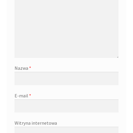
Nazwa
*
E-mail
*
Witryna internetowa