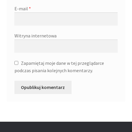
E-mail
*
Witryna internetowa
Zapamiętaj moje dane w tej przeglądarce
podczas pisania kolejnych komentarzy.