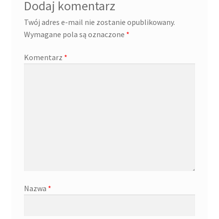
Dodaj komentarz
Twój adres e-mail nie zostanie opublikowany.
Wymagane pola są oznaczone
*
Komentarz
*
Nazwa
*