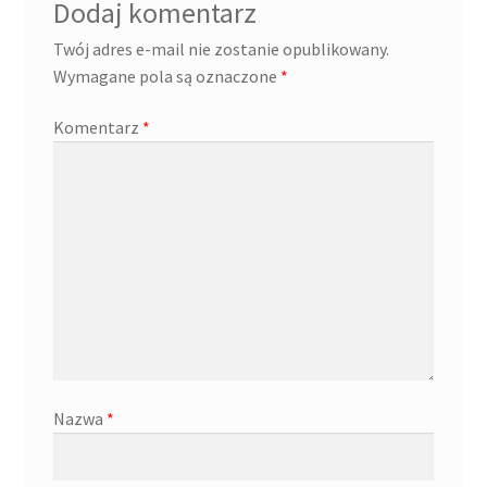
Dodaj komentarz
Twój adres e-mail nie zostanie opublikowany.
Wymagane pola są oznaczone
*
Komentarz
*
Nazwa
*