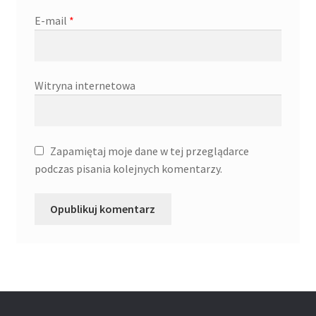
E-mail
*
Witryna internetowa
Zapamiętaj moje dane w tej przeglądarce
podczas pisania kolejnych komentarzy.