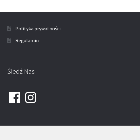
Polityka prywatności
Regulamin
Śledź Nas
Facebook
Instagram