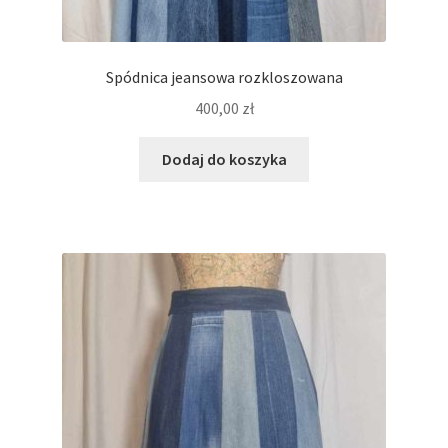
Spódnica jeansowa rozkloszowana
400,00
zł
Dodaj do koszyka