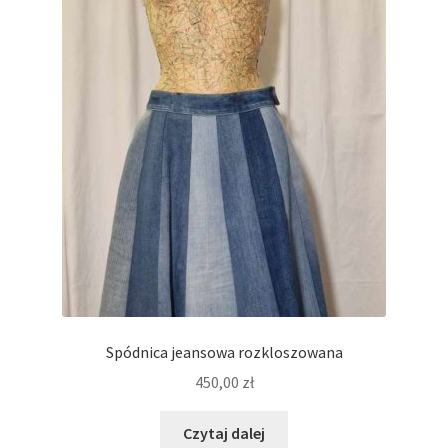
Spódnica jeansowa rozkloszowana
450,00
zł
Czytaj dalej