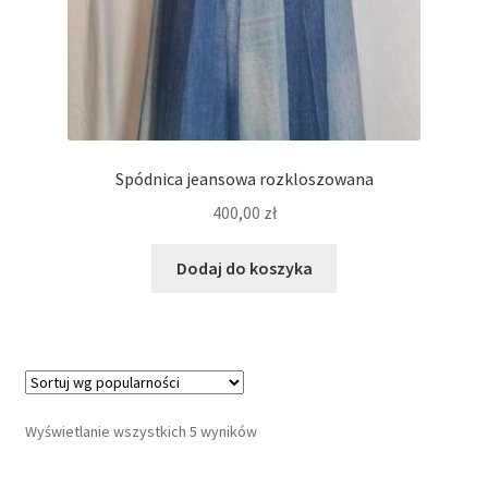
Spódnica jeansowa rozkloszowana
400,00
zł
Dodaj do koszyka
Wyświetlanie wszystkich 5 wyników