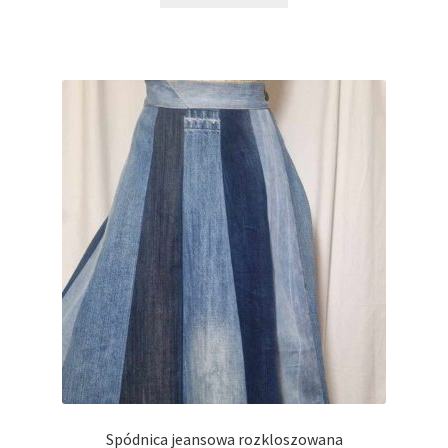
Spódnica jeansowa rozkloszowana