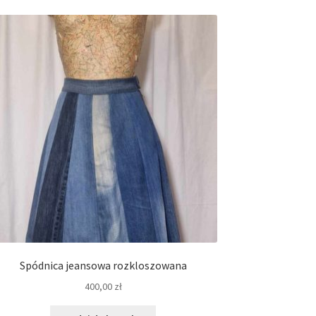
Spódnica jeansowa rozkloszowana
400,00
zł