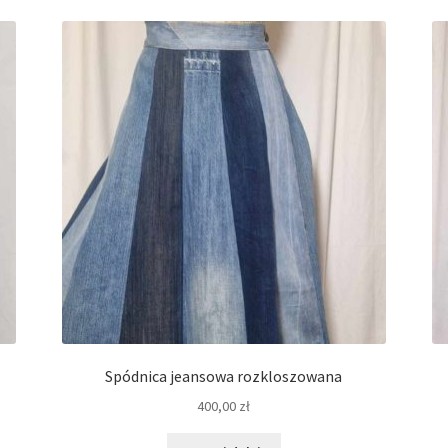
Spódnica jeansowa rozkloszowana
400,00
zł