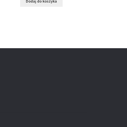
Dodaj do koszyka