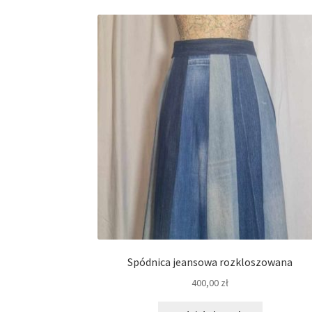
Spódnica jeansowa rozkloszowana
400,00
zł