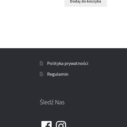
Dodaj do koszyka
Polityka prywatności
Regulamin
Śledź Nas
Facebook
Instagram