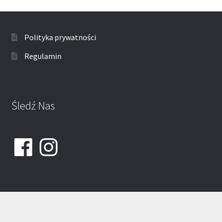
Polityka prywatności
Regulamin
Śledź Nas
Facebook
Instagram