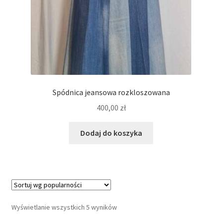
Spódnica jeansowa rozkloszowana
400,00
zł
Dodaj do koszyka
Wyświetlanie wszystkich 5 wyników