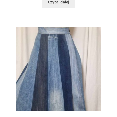
Czytaj dalej