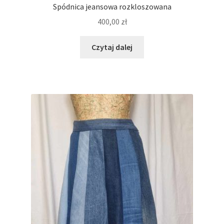
Spódnica jeansowa rozkloszowana
400,00
zł
Czytaj dalej