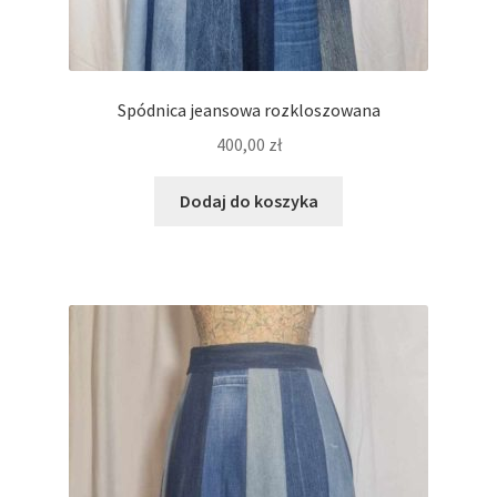
Spódnica jeansowa rozkloszowana
400,00
zł
Dodaj do koszyka