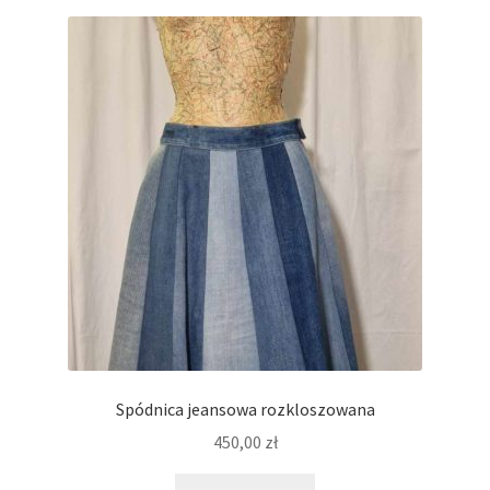
Spódnica jeansowa rozkloszowana
450,00
zł