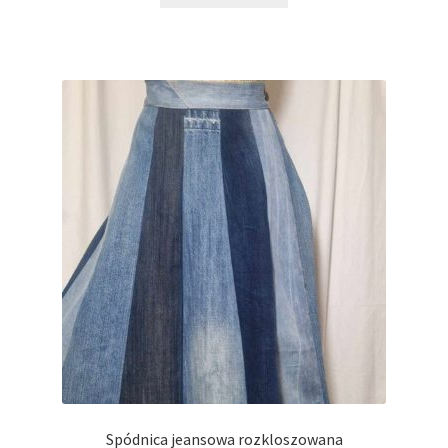
Spódnica jeansowa rozkloszowana