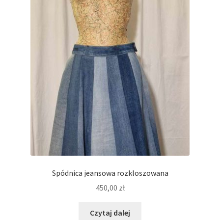
Spódnica jeansowa rozkloszowana
450,00
zł
Czytaj dalej