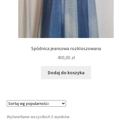
Spódnica jeansowa rozkloszowana
400,00
zł
Dodaj do koszyka
Wyświetlanie wszystkich 5 wyników