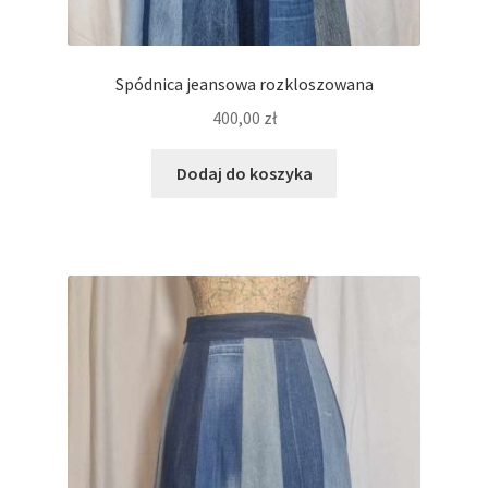
Spódnica jeansowa rozkloszowana
400,00
zł
Dodaj do koszyka