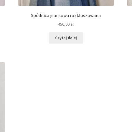
Spódnica jeansowa rozkloszowana
450,00
zł
Czytaj dalej