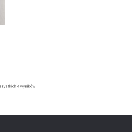
szystkich 4 wyników