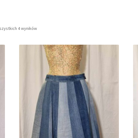
szystkich 4 wyników