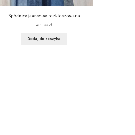
Spódnica jeansowa rozkloszowana
400,00
zł
Dodaj do koszyka