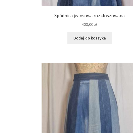
Spódnica jeansowa rozkloszowana
400,00
zł
Dodaj do koszyka