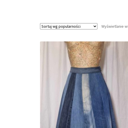
Wyświetlanie w