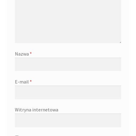
Nazwa
*
E-mail
*
Witryna internetowa