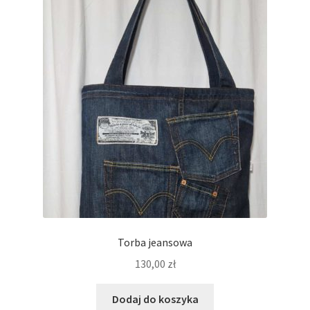
Torba jeansowa
130,00
zł
Dodaj do koszyka