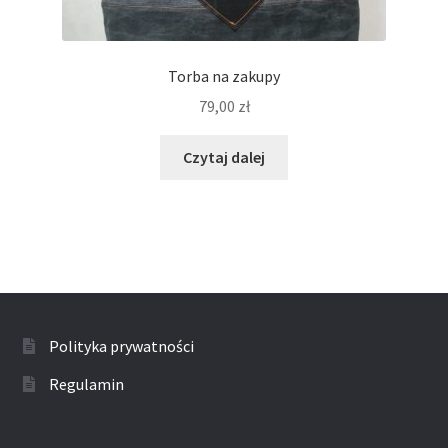
Torba na zakupy
79,00
zł
Czytaj dalej
Polityka prywatności
Regulamin