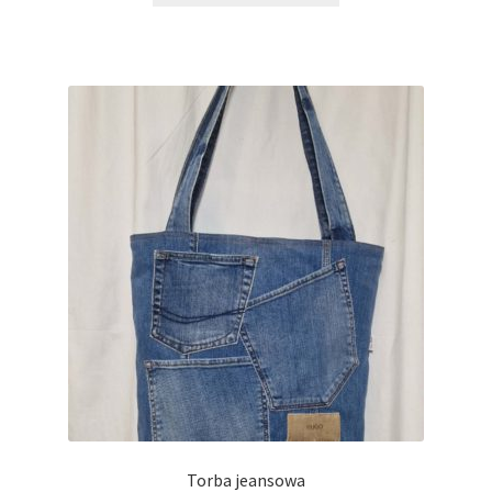
Torba jeansowa