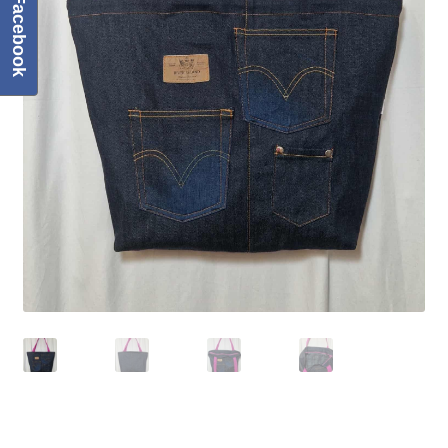
Facebook
Regulamin
Sklep
Zamówienie