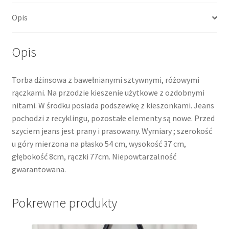
Opis
Opis
Torba dżinsowa z bawełnianymi sztywnymi, różowymi
rączkami. Na przodzie kieszenie użytkowe z ozdobnymi
nitami. W środku posiada podszewkę z kieszonkami. Jeans
pochodzi z recyklingu, pozostałe elementy są nowe. Przed
szyciem jeans jest prany i prasowany. Wymiary ; szerokość
u góry mierzona na płasko 54 cm, wysokość 37 cm,
głębokość 8cm, rączki 77cm. Niepowtarzalność
gwarantowana.
Pokrewne produkty