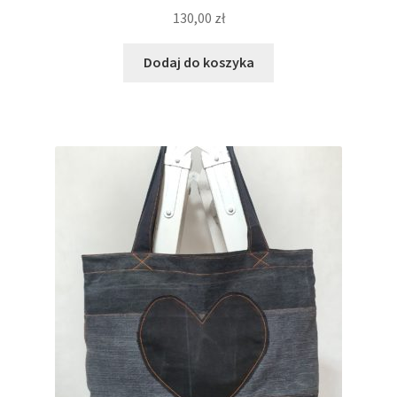
130,00
zł
Dodaj do koszyka