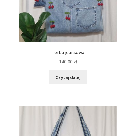
Torba jeansowa
140,00
zł
Czytaj dalej