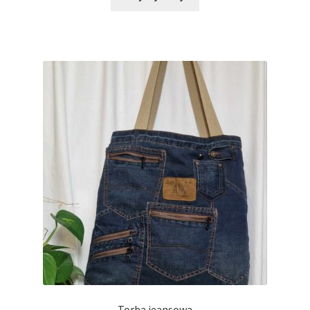
Torba jeansowa