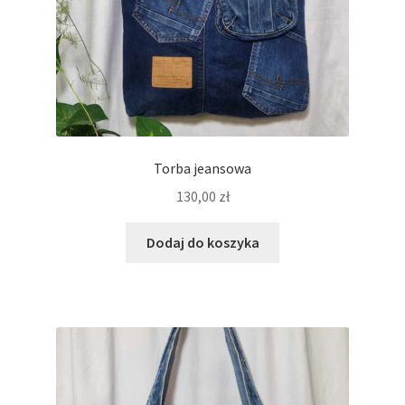
Torba jeansowa
130,00
zł
Dodaj do koszyka