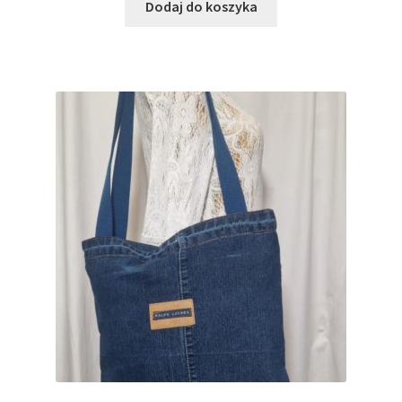
Dodaj do koszyka