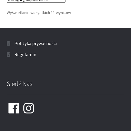
Wyświetlanie wszystkich 11 wyników
Polityka prywatności
Regulamin
Śledź Nas
Facebook
Instagram