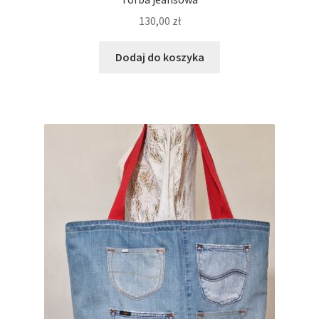
130,00
zł
Dodaj do koszyka