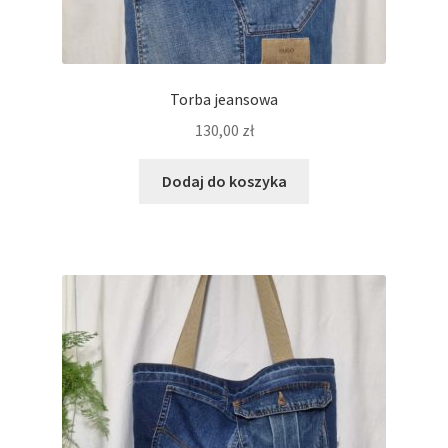
Torba jeansowa
130,00
zł
Dodaj do koszyka