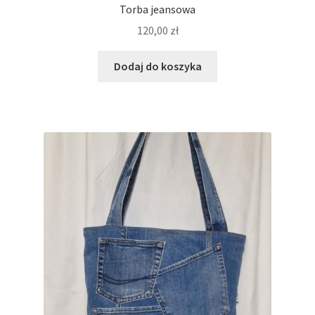
Torba jeansowa
120,00
zł
Dodaj do koszyka