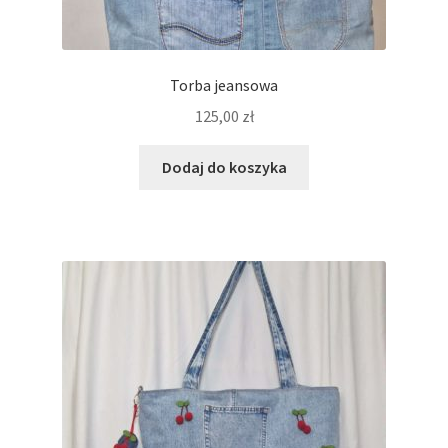
Torba jeansowa
125,00
zł
Dodaj do koszyka