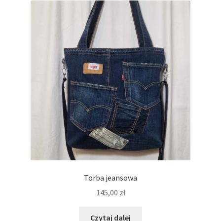
Torba jeansowa
145,00
zł
Czytaj dalej