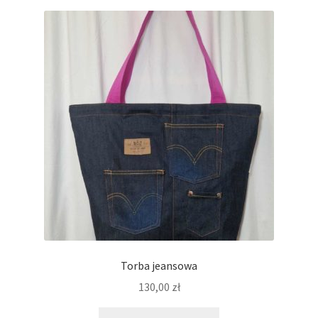
Torba jeansowa
130,00
zł