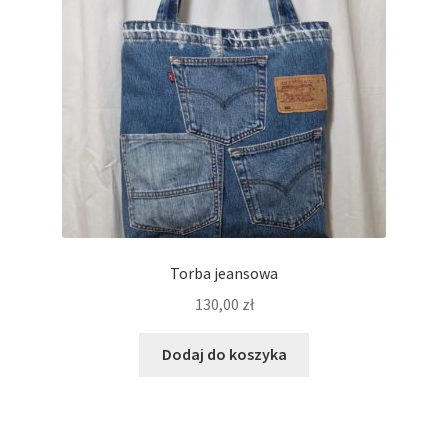
Torba jeansowa
130,00
zł
Dodaj do koszyka