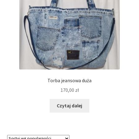
Torba jeansowa duża
170,00
zł
Czytaj dalej