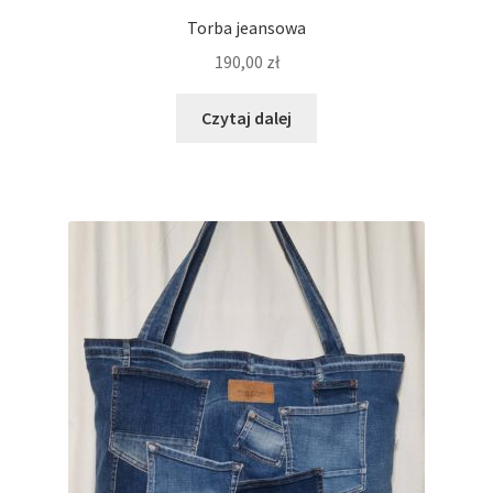
Torba jeansowa
190,00
zł
Czytaj dalej