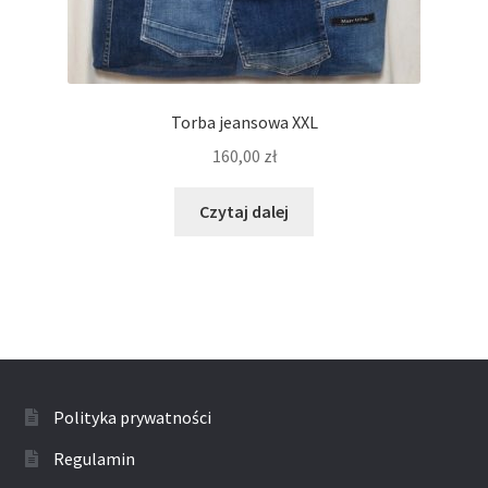
Torba jeansowa XXL
160,00
zł
Czytaj dalej
Polityka prywatności
Regulamin