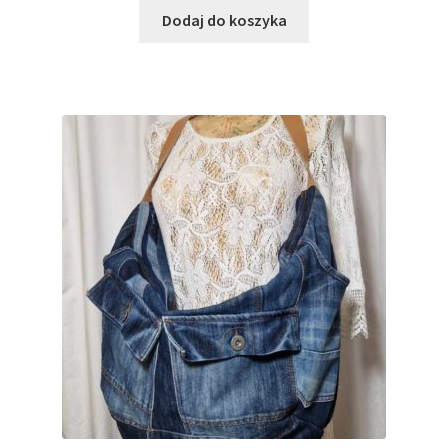
Dodaj do koszyka