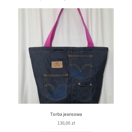
Torba jeansowa
130,00
zł