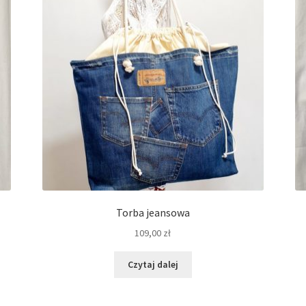
Torba jeansowa
109,00
zł
Czytaj dalej