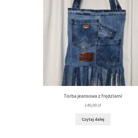
Torba jeansowa z frędzlami
140,00
zł
Czytaj dalej