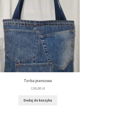
Torba jeansowa
130,00
zł
Dodaj do koszyka