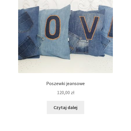
Poszewki jeansowe
120,00
zł
Czytaj dalej