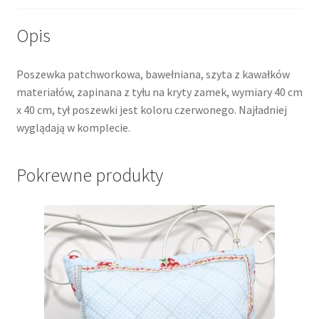
Opis
Poszewka patchworkowa, bawełniana, szyta z kawałków
materiałów, zapinana z tyłu na kryty zamek, wymiary 40 cm
x 40 cm, tył poszewki jest koloru czerwonego. Najładniej
wyglądają w komplecie.
Pokrewne produkty