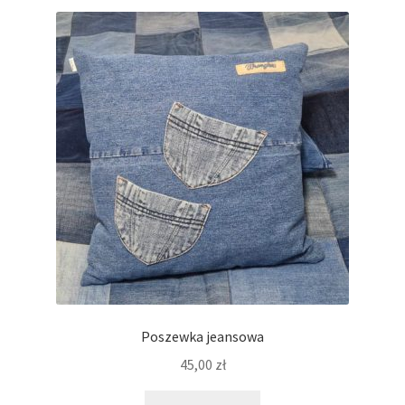
Poszewka jeansowa
45,00
zł