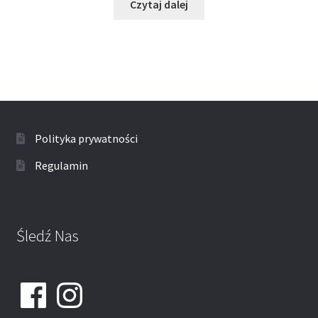
Czytaj dalej
Polityka prywatności
Regulamin
Śledź Nas
Facebook
Instagram