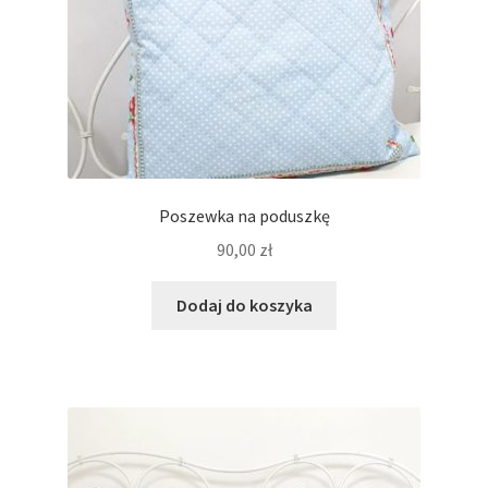
Poszewka na poduszkę
90,00
zł
Dodaj do koszyka